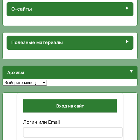
О-сайты
Полезные материалы
Архивы
Архивы
Вход на сайт
Логин или Email