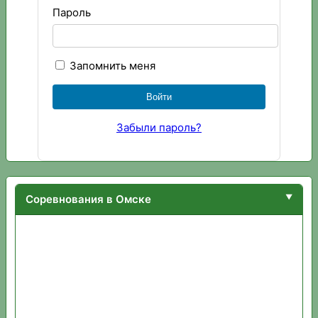
Пароль
Запомнить меня
Забыли пароль?
Соревнования в Омске