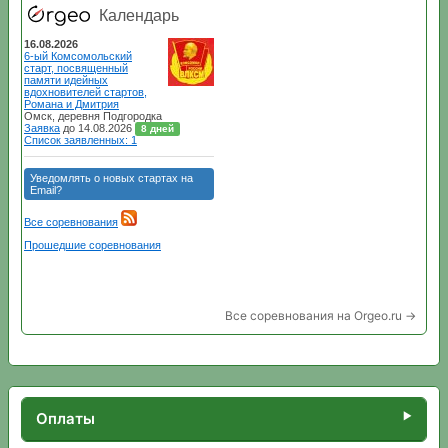
Все соревнования на Orgeo.ru →
Оплаты