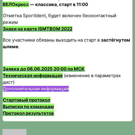
ВЕЛОкросс
— классика, старт в 11:00
Отметка SportIdent, будет включен бесконтактный
режим
Знаки на карте ISMTBOM 2022
Все участники обязаны выходить на старт в
застёгнутом
шлеме
.
Заявка до 06.06.2025 20:00 по МСК
Техническая информация
(изменение в параметрах
дист)
Дополнительная информация
Стартовый протокол
Выписки по командам
Протокол результатов