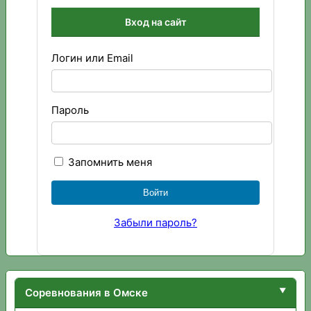
Вход на сайт
Логин или Email
Пароль
Запомнить меня
Забыли пароль?
Соревнования в Омске