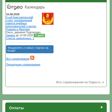
Все соревнования на Orgeo.ru →
Оплаты