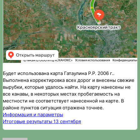
Будет использована карта Гатаулина Р.Р. 2006 г..
Выполнена корректировка всех дорог и внесены свежие
вырубки, которые удалось найти. На карту нанесены не
все канавы, в некоторых местах пробегаемость на
местности не соответствует нанесенной на карте. В
районе пунктов ситуация отражена точнее.
Информация и параметры
Итоговые результаты 13 сентября