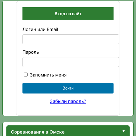
Вход на сайт
Логин или Email
Пароль
Запомнить меня
Забыли пароль?
Соревнования в Омске