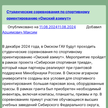
Студенческие соревнования по спортивному
ориентированию «Омский азимут»
Опубликовано на
11.08.2024
11.08.2024
Добавил
Арцимович Максим
В декабре 2024 года, в Омском ГАУ будут проходить
студенческие соревнования по спортивному
ориентированию «Омский азимут». Мероприятие пройдет
в рамках проекта «Сибирская спортивная триада»,
который наши партнеры реализуют при грантовой
поддержке Минобрнауки России. В Омском аграрном
университете созданы все условия для спортивного
ориентирования: большая парковая зона, оборудованные
трассы. В рамках гранта был приобретен необходимый
инвентарь, включая компасы, планшеты, призмы и пр. В
соревнованиях примут участие обучающиеся высших
учебных заведений Сибирского Федерального округа,