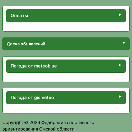
Оплаты
Доска объявлений
Погода от meteoblue
Погода от gismeteo
Copyright © 2026 Федерация спортивного
ориентирования Омской области