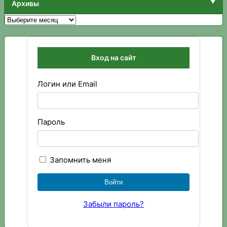
Архивы
Архивы
Вход на сайт
Логин или Email
Пароль
Запомнить меня
Забыли пароль?