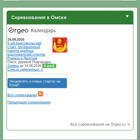
Соревнования в Омске
Все соревнования на Orgeo.ru →