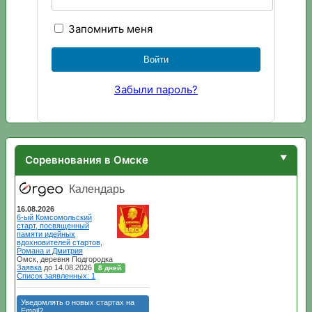
Запомнить меня
Забыли пароль?
Соревнования в Омске