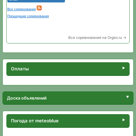
Все соревнования на Orgeo.ru →
Оплаты
Доска объявлений
Погода от meteoblue