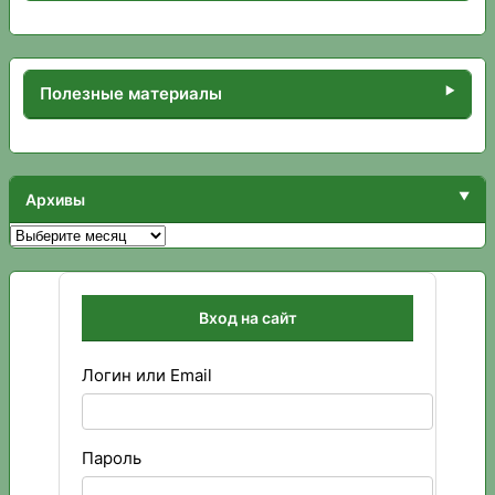
Полезные материалы
Архивы
Архивы
Вход на сайт
Логин или Email
Пароль