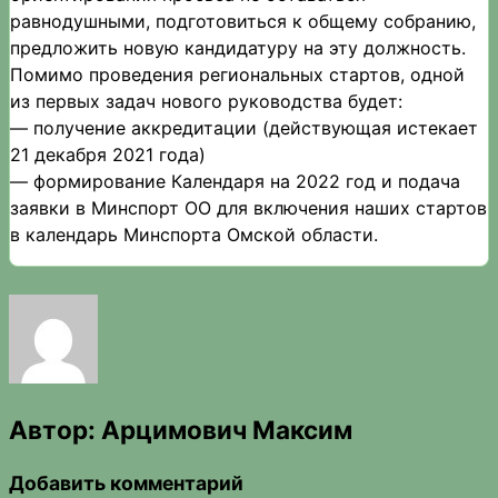
равнодушными, подготовиться к общему собранию,
предложить новую кандидатуру на эту должность.
Помимо проведения региональных стартов, одной
из первых задач нового руководства будет:
— получение аккредитации (действующая истекает
21 декабря 2021 года)
— формирование Календаря на 2022 год и подача
заявки в Минспорт ОО для включения наших стартов
в календарь Минспорта Омской области.
Автор:
Арцимович Максим
Добавить комментарий