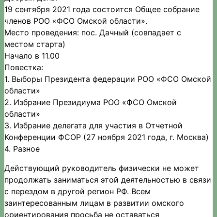
19 сентября 2021 года состоится Общее собрание
членов РОО «ФСО Омской области».
Место проведения: пос. Дачный (совпадает с
местом старта)
Начало в 11.00
Повестка:
1. Выборы Президента федерации РОО «ФСО Омской
области»
2. Избрание Президиума РОО «ФСО Омской
области»
3. Избрание делегата для участия в Отчетной
Конференции ФСОР (27 ноября 2021 года, г. Москва)
4. Разное
Действующий руководитель физически не может
продолжать заниматься этой деятельностью в связи
с перездом в другой регион РФ. Всем
заинтересованным лицам в развитии омского
ориентирования просьба не оставаться