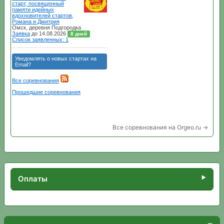
Все соревнования на Orgeo.ru →
Оплаты