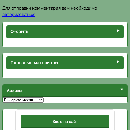
Для отправки комментария вам необходимо
авторизоваться
.
О-сайты
Полезные материалы
Архивы
Архивы
Вход на сайт