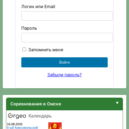
Логин или Email
Пароль
Запомнить меня
Забыли пароль?
Соревнования в Омске