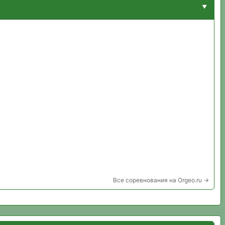
Все соревнования на Orgeo.ru →