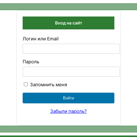
Вход на сайт
Логин или Email
Пароль
Запомнить меня
Забыли пароль?