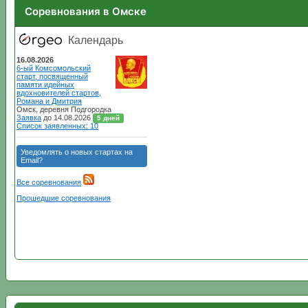
Соревнования в Омске