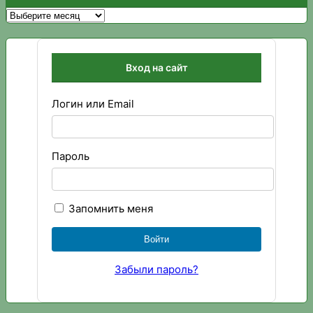
Архивы
Вход на сайт
Логин или Email
Пароль
Запомнить меня
Забыли пароль?