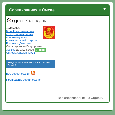
Соревнования в Омске
Все соревнования на Orgeo.ru →