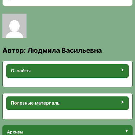
Автор:
Людмила Васильевна
О-сайты
Полезные материалы
Архивы