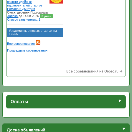
Все соревнования на Orgeo.ru →
Оплаты
Доска объявлений