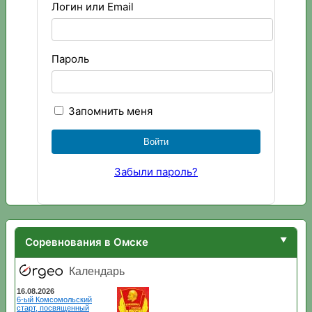
Логин или Email
Пароль
Запомнить меня
Забыли пароль?
Соревнования в Омске