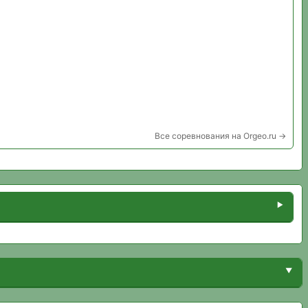
Все соревнования на Orgeo.ru →