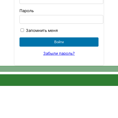
Пароль
Запомнить меня
Забыли пароль?