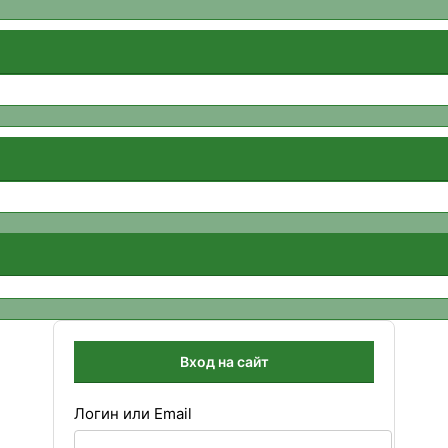
Вход на сайт
Логин или Email