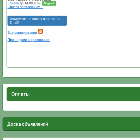
Оплаты
Доска объявлений