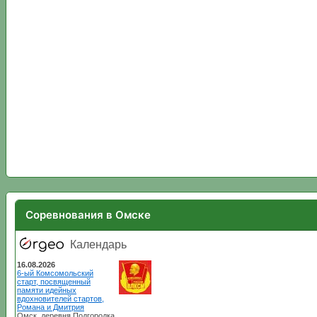
Соревнования в Омске