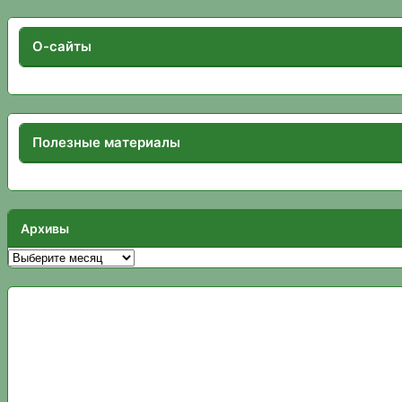
О-сайты
Полезные материалы
Архивы
Архивы