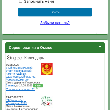
Запомнить меня
Забыли пароль?
Соревнования в Омске