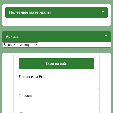
Полезные материалы
Архивы
Архивы
Вход на сайт
Логин или Email
Пароль