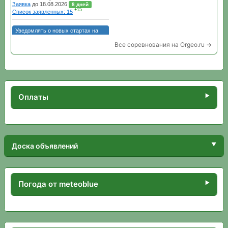
Все соревнования на Orgeo.ru →
Оплаты
Доска объявлений
Погода от meteoblue