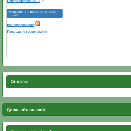
Оплаты
Доска объявлений