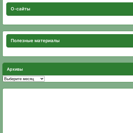
О-сайты
Полезные материалы
Архивы
Архивы