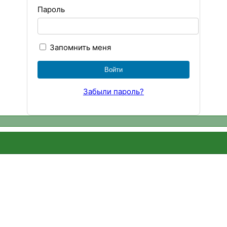
Пароль
Запомнить меня
Забыли пароль?