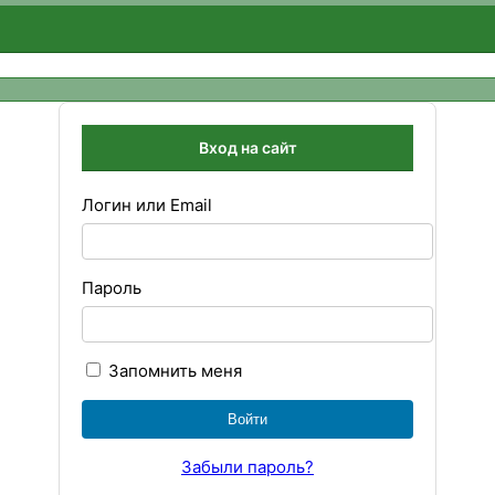
Вход на сайт
Логин или Email
Пароль
Запомнить меня
Забыли пароль?