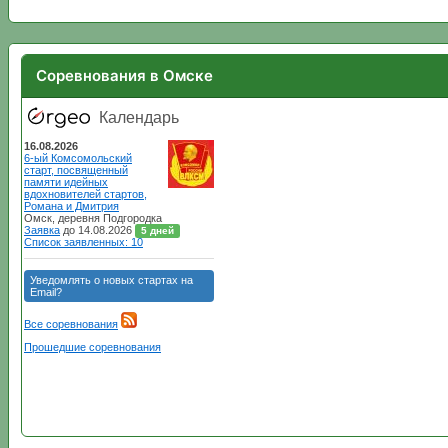
Соревнования в Омске