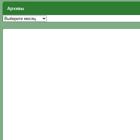
Архивы
Архивы