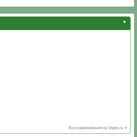
Все соревнования на Orgeo.ru →