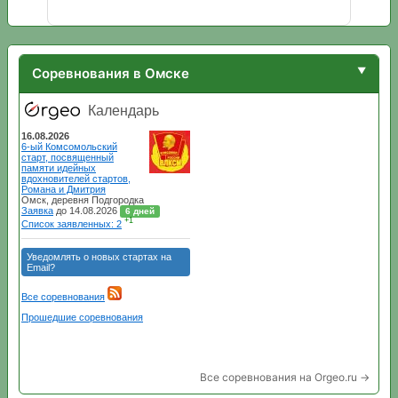
Соревнования в Омске
Все соревнования на Orgeo.ru →