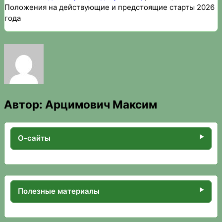
Положения на действующие и предстоящие старты 2026
года
Автор:
Арцимович Максим
О-сайты
Полезные материалы