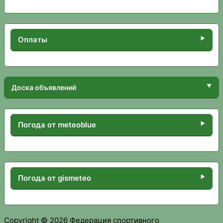
Оплаты
Доска объявлений
Погода от meteoblue
Погода от gismeteo
Copyright © 2026 Федерация спортивного