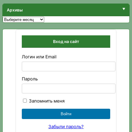
Архивы
Архивы
Вход на сайт
Логин или Email
Пароль
Запомнить меня
Забыли пароль?