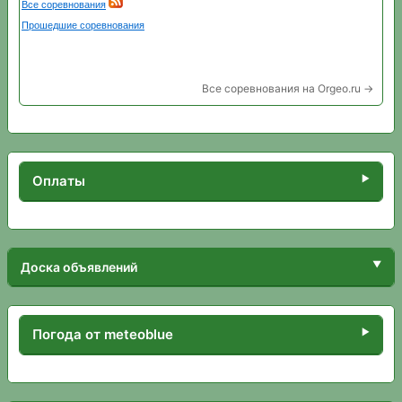
Все соревнования на Orgeo.ru →
Оплаты
Доска объявлений
Погода от meteoblue