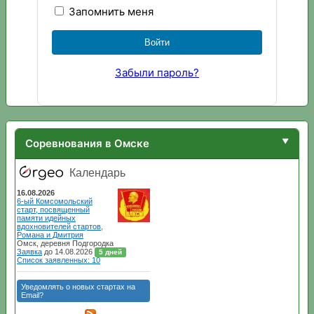
Запомнить меня
Забыли пароль?
Соревнования в Омске