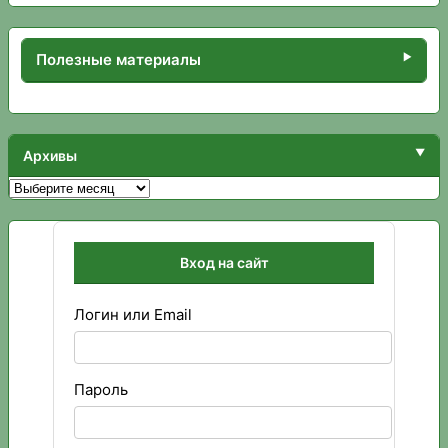
Полезные материалы
Архивы
Архивы
Вход на сайт
Логин или Email
Пароль