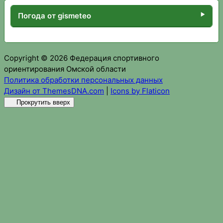
Погода от gismeteo
Copyright © 2026 Федерация спортивного
ориентирования Омской области
Политика обработки персональных данных
Дизайн от ThemesDNA.com
|
Icons by Flaticon
Прокрутить вверх