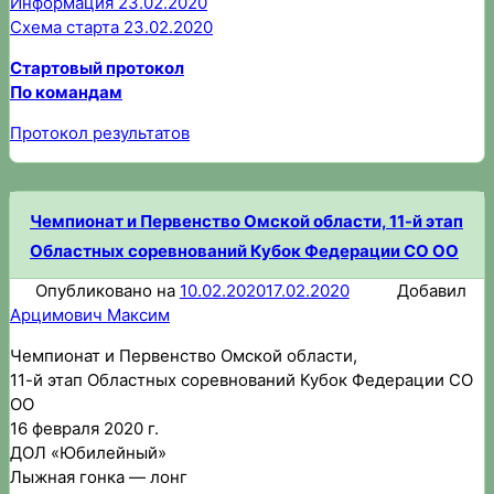
Информация 23.02.2020
Схема старта 23.02.2020
Стартовый протокол
По командам
Протокол результатов
Чемпионат и Первенство Омской области, 11-й этап
Областных соревнований Кубок Федерации СО ОО
Опубликовано на
10.02.2020
17.02.2020
Добавил
Арцимович Максим
Чемпионат и Первенство Омской области,
11-й этап Областных соревнований Кубок Федерации СО
ОО
16 февраля 2020 г.
ДОЛ «Юбилейный»
Лыжная гонка — лонг