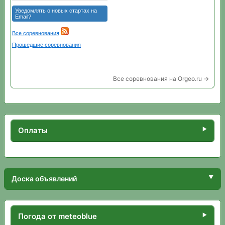
Все соревнования на Orgeo.ru →
Оплаты
Доска объявлений
Погода от meteoblue