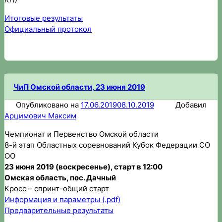
Итоговые результат
ы
Официальный протокол
ЧиП Омской области, 23 июня 2019
Опубликовано на
17.06.2019
08.10.2019
Добавил
Арцимович Максим
Чемпионат и Первенство Омской области
8-й этап Областных соревнований Кубок Федерации СО
ОО
23 июня 2019 (воскресенье), старт в 12:00
Омская область, пос. Дачный
Кросс – спринт-общий старт
Информация и параметры (.pdf)
Предварительные результаты