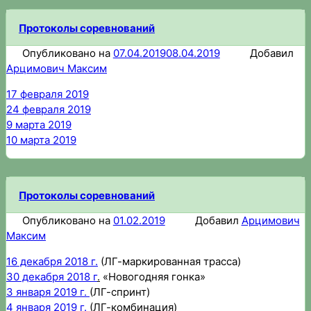
Протоколы соревнований
Опубликовано на
07.04.2019
08.04.2019
Добавил
Арцимович Максим
17 февраля 2019
24 февраля 2019
9 марта 2019
10 марта 2019
Протоколы соревнований
Опубликовано на
01.02.2019
Добавил
Арцимович
Максим
16 декабря 2018 г.
(ЛГ-маркированная трасса)
30 декабря 2018 г
.
«Новогодняя гонка»
3 января 2019 г.
(ЛГ-спринт)
4 января 2019 г.
(ЛГ-комбинация)