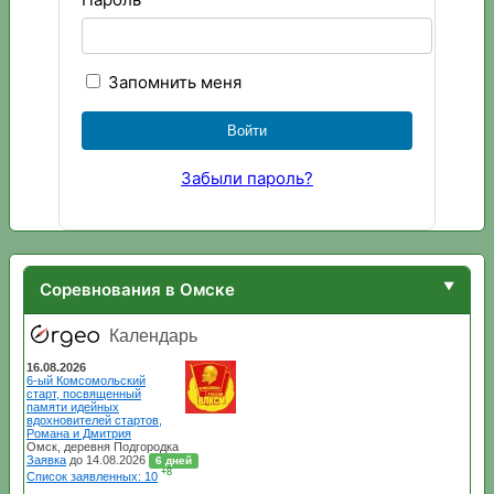
Запомнить меня
Забыли пароль?
Соревнования в Омске