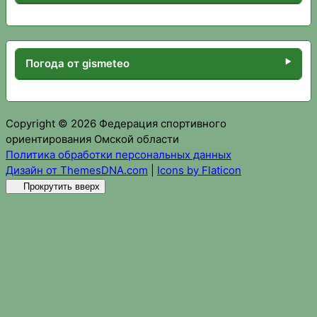
Погода от gismeteo
Copyright © 2026 Федерация спортивного
ориентирования Омской области
Политика обработки персональных данных
Дизайн от ThemesDNA.com
|
Icons by Flaticon
Прокрутить вверх