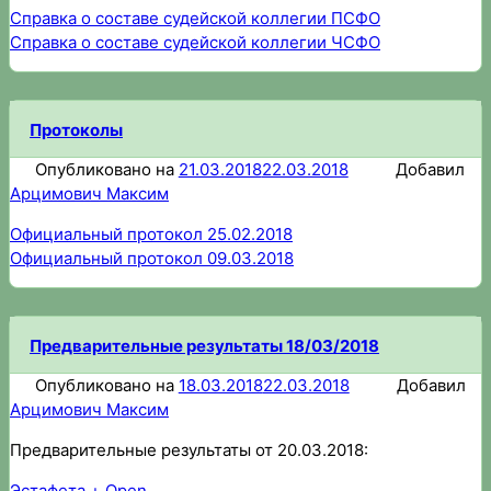
Справка о составе судейской коллегии ПСФО
Справка о составе судейской коллегии ЧСФО
Протоколы
Опубликовано на
21.03.2018
22.03.2018
Добавил
Арцимович Максим
Официальный протокол 25.02.2018
Официальный протокол 09.03.2018
Предварительные результаты 18/03/2018
Опубликовано на
18.03.2018
22.03.2018
Добавил
Арцимович Максим
Предварительные результаты от 20.03.2018:
Эстафета + Open